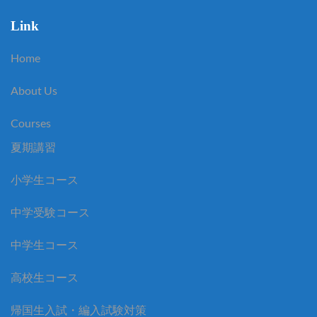
Link
Home
About Us
Courses
夏期講習
小学生コース
中学受験コース
中学生コース
高校生コース
帰国生入試・編入試験対策