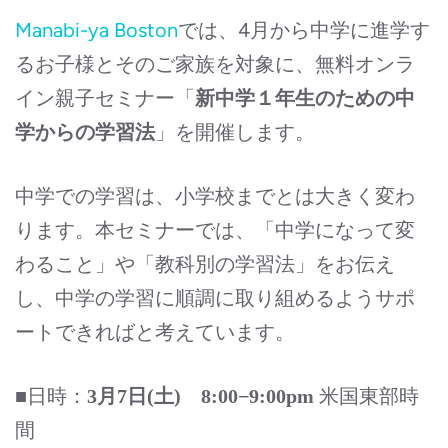
Manabi-ya Boston
では、4月から中学に進学す
るお子様とそのご家族を対象に、無料オンラ
イン親子セミナー「
新中学１年生のための中
」を開催します。
学からの学習法
中学での学習は、小学校までとは大きく変わ
ります。本セミナーでは、「中学になって変
わること」や「教科別の学習法」をお伝え
し、中学の学習に順調に取り組めるようサポ
ートできればと考えています。
■日時：
米国東部時
3月7日(土) 8:00−9:00pm
間