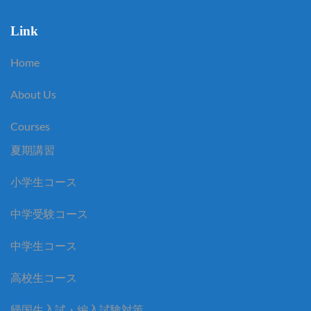
Link
Home
About Us
Courses
夏期講習
小学生コース
中学受験コース
中学生コース
高校生コース
帰国生入試・編入試験対策