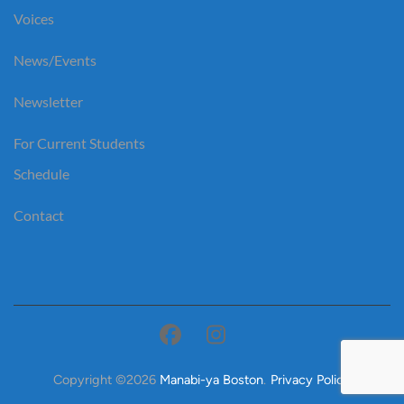
Voices
News/Events
Newsletter
For Current Students
Schedule
Contact
Copyright ©2026
Manabi-ya Boston
.
Privacy Policy