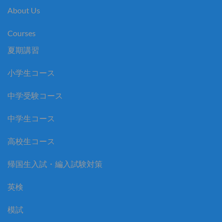
About Us
Courses
夏期講習
小学生コース
中学受験コース
中学生コース
高校生コース
帰国生入試・編入試験対策
英検
模試