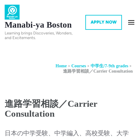
APPLY NOW
Manabi-ya Boston
Learning brings Discoveries, Wonders,
and Excitements.
>
>
>
Home
Courses
中学生/7-9th grades
進路学習相談／Carrier Consultation
進路学習相談／Carrier
Consultation
日本の中学受験、中学編入、高校受験、大学