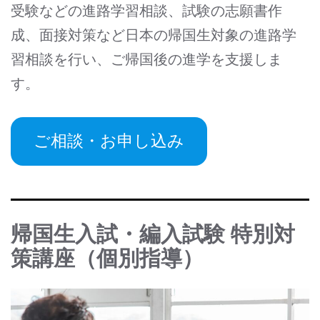
受験などの進路学習相談、試験の志願書作
成、面接対策など日本の帰国生対象の進路学
習相談を行い、ご帰国後の進学を支援しま
す。
ご相談・お申し込み
帰国生入試・編入試験 特別対
策講座（個別指導）