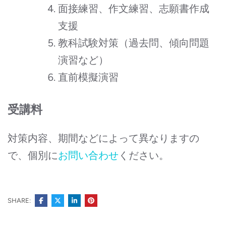
面接練習、作文練習、志願書作成
支援
教科試験対策（過去問、傾向問題
演習など）
直前模擬演習
受講料
対策内容、期間などによって異なりますの
で、個別に
お問い合わせ
ください。
SHARE: