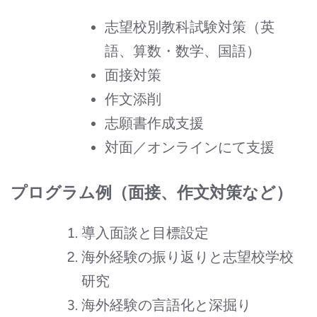
志望校別教科試験対策（英
語、算数・数学、国語）
面接対策
作文添削
志願書作成支援
対面／オンラインにて支援
プログラム例（面接、作文対策など）
導入面談と目標設定
海外経験の振り返りと志望校学校
研究
海外経験の言語化と深掘り