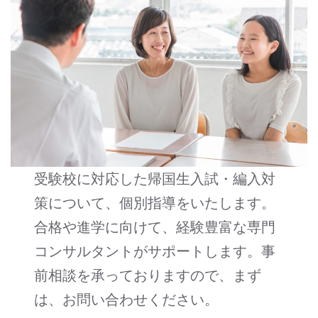
受験校に対応した帰国生入試・編入対
策について、個別指導をいたします。
合格や進学に向けて、経験豊富な専門
コンサルタントがサポートします。事
前相談を承っておりますので、まず
は、お問い合わせください。