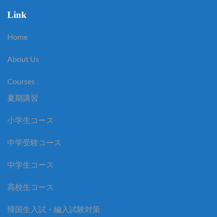
Link
Home
About Us
Courses
夏期講習
小学生コース
中学受験コース
中学生コース
高校生コース
帰国生入試・編入試験対策